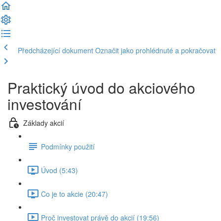
Předcházející dokument
Označit jako prohlédnuté a pokračovat
Praktický úvod do akciového
investování
Základy akcií
Podmínky použití
Úvod (5:43)
Co je to akcie (20:47)
Proč investovat právě do akcií (19:56)