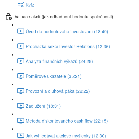
Kvíz
Valuace akcií (jak odhadnout hodnotu společnosti)
Úvod do hodnotového investování (18:40)
Procházka sekcí Investor Relations (12:36)
Analýza finančních výkazů (24:28)
Poměrové ukazatele (35:21)
Provozní a dluhová páka (22:22)
Zadlužení (18:31)
Metoda diskontovaného cash flow (22:15)
Jak vyhledávat akciové myšlenky (12:30)