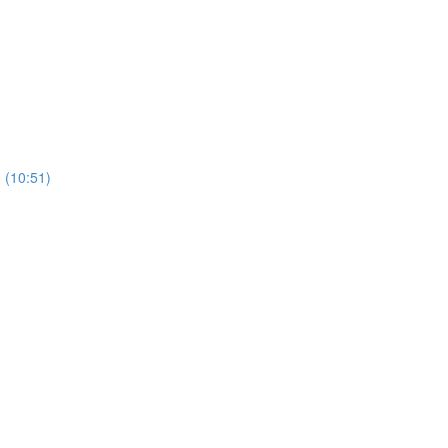
. (10:51)