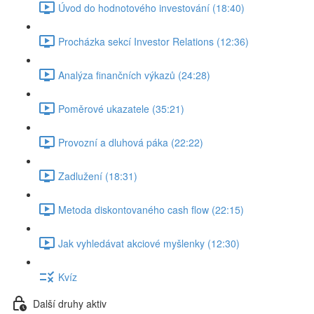
Úvod do hodnotového investování (18:40)
Procházka sekcí Investor Relations (12:36)
Analýza finančních výkazů (24:28)
Poměrové ukazatele (35:21)
Provozní a dluhová páka (22:22)
Zadlužení (18:31)
Metoda diskontovaného cash flow (22:15)
Jak vyhledávat akciové myšlenky (12:30)
Kvíz
Další druhy aktiv