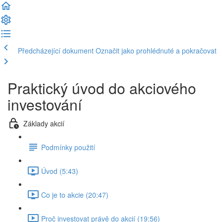
Předcházející dokument
Označit jako prohlédnuté a pokračovat
Praktický úvod do akciového
investování
Základy akcií
Podmínky použití
Úvod (5:43)
Co je to akcie (20:47)
Proč investovat právě do akcií (19:56)