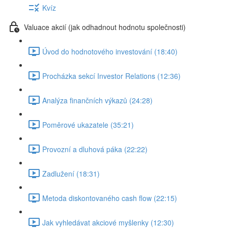
Kvíz
Valuace akcií (jak odhadnout hodnotu společnosti)
Úvod do hodnotového investování (18:40)
Procházka sekcí Investor Relations (12:36)
Analýza finančních výkazů (24:28)
Poměrové ukazatele (35:21)
Provozní a dluhová páka (22:22)
Zadlužení (18:31)
Metoda diskontovaného cash flow (22:15)
Jak vyhledávat akciové myšlenky (12:30)