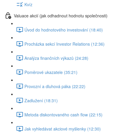
Kvíz
Valuace akcií (jak odhadnout hodnotu společnosti)
Úvod do hodnotového investování (18:40)
Procházka sekcí Investor Relations (12:36)
Analýza finančních výkazů (24:28)
Poměrové ukazatele (35:21)
Provozní a dluhová páka (22:22)
Zadlužení (18:31)
Metoda diskontovaného cash flow (22:15)
Jak vyhledávat akciové myšlenky (12:30)