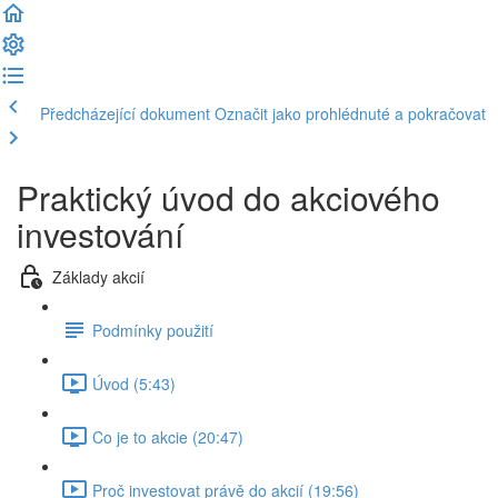
Předcházející dokument
Označit jako prohlédnuté a pokračovat
Praktický úvod do akciového
investování
Základy akcií
Podmínky použití
Úvod (5:43)
Co je to akcie (20:47)
Proč investovat právě do akcií (19:56)