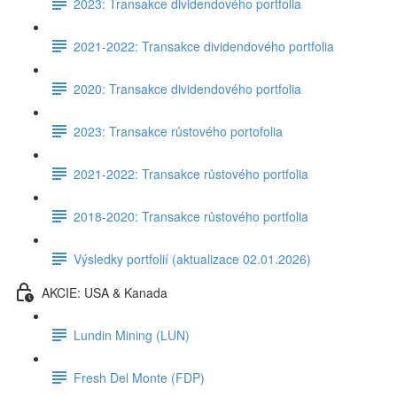
2023: Transakce dividendového portfolia
2021-2022: Transakce dividendového portfolia
2020: Transakce dividendového portfolia
2023: Transakce růstového portofolia
2021-2022: Transakce růstového portfolia
2018-2020: Transakce růstového portfolia
Výsledky portfolií (aktualizace 02.01.2026)
AKCIE: USA & Kanada
Lundin Mining (LUN)
Fresh Del Monte (FDP)