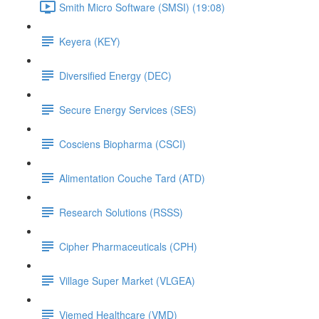
Smith Micro Software (SMSI) (19:08)
Keyera (KEY)
Diversified Energy (DEC)
Secure Energy Services (SES)
Cosciens Biopharma (CSCI)
Alimentation Couche Tard (ATD)
Research Solutions (RSSS)
Cipher Pharmaceuticals (CPH)
Village Super Market (VLGEA)
Viemed Healthcare (VMD)