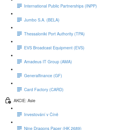
International Public Partnerships (INPP)
Jumbo S.A. (BELA)
Thessaloniki Port Authority (TPA)
EVS Broadcast Equipment (EVS)
Amadeus IT Group (AMA)
Generalfinance (GF)
Card Factory (CARD)
AKCIE: Asie
Investování v Číně
Nine Dragons Paper (HK 2689)