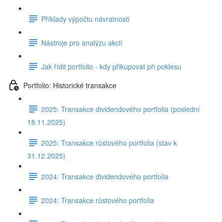
Příklady výpočtu návratnosti
Nástroje pro analýzu akcií
Jak řídit portfolio - kdy přikupovat při poklesu
Portfolio: Historické transakce
2025: Transakce dividendového portfolia (poslední
18.11.2025)
2025: Transakce růstového portfolia (stav k
31.12.2025)
2024: Transakce dividendového portfolia
2024: Transakce růstového portfolia