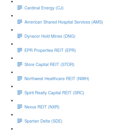
Cardinal Energy (CJ)
American Shared Hospital Services (AMS)
Dynacor Hold Mines (DNG)
EPR Properties REIT (EPR)
Store Capital REIT (STOR)
Northwest Healthcare REIT (NWH)
Spirit Realty Capital REIT (SRC)
Nexus REIT (NXR)
Spartan Delta (SDE)