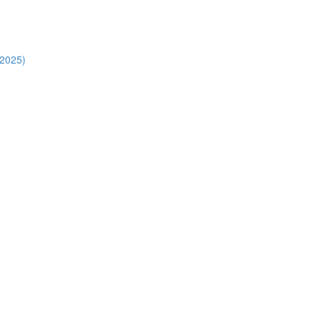
.2025)