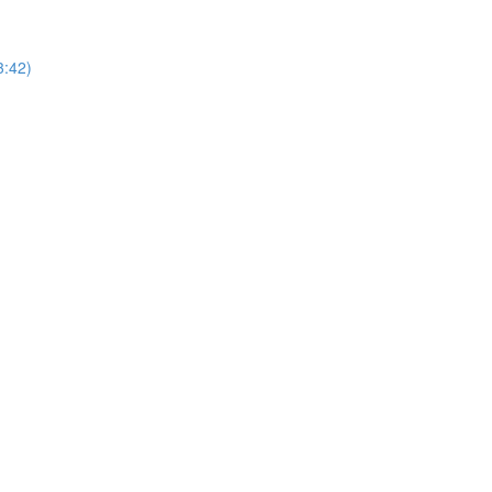
3:42)