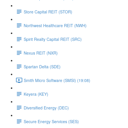
Store Capital REIT (STOR)
Northwest Healthcare REIT (NWH)
Spirit Realty Capital REIT (SRC)
Nexus REIT (NXR)
Spartan Delta (SDE)
Smith Micro Software (SMSI) (19:08)
Keyera (KEY)
Diversified Energy (DEC)
Secure Energy Services (SES)