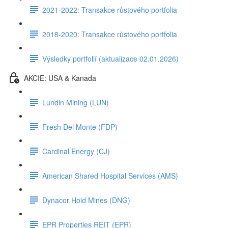
2021-2022: Transakce růstového portfolia
2018-2020: Transakce růstového portfolia
Výsledky portfolií (aktualizace 02.01.2026)
AKCIE: USA & Kanada
Lundin Mining (LUN)
Fresh Del Monte (FDP)
Cardinal Energy (CJ)
American Shared Hospital Services (AMS)
Dynacor Hold Mines (DNG)
EPR Properties REIT (EPR)