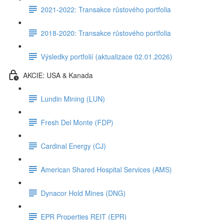
2021-2022: Transakce růstového portfolia
2018-2020: Transakce růstového portfolia
Výsledky portfolií (aktualizace 02.01.2026)
AKCIE: USA & Kanada
Lundin Mining (LUN)
Fresh Del Monte (FDP)
Cardinal Energy (CJ)
American Shared Hospital Services (AMS)
Dynacor Hold Mines (DNG)
EPR Properties REIT (EPR)