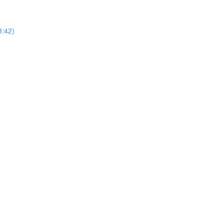
3:42)