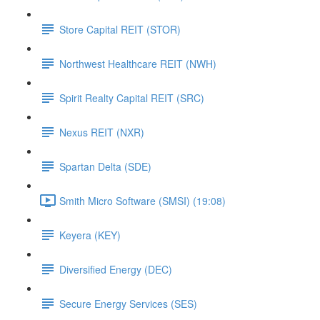
Store Capital REIT (STOR)
Northwest Healthcare REIT (NWH)
Spirit Realty Capital REIT (SRC)
Nexus REIT (NXR)
Spartan Delta (SDE)
Smith Micro Software (SMSI) (19:08)
Keyera (KEY)
Diversified Energy (DEC)
Secure Energy Services (SES)