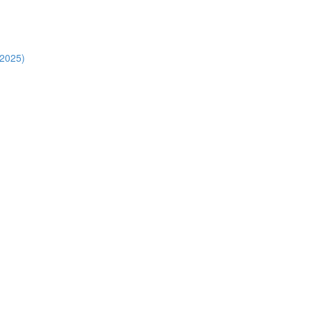
.2025)