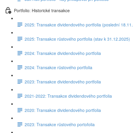
Portfolio: Historické transakce
2025: Transakce dividendového portfolia (poslední 18.11
2025: Transakce růstového portfolia (stav k 31.12.2025)
2024: Transakce dividendového portfolia
2024: Transakce růstového portfolia
2023: Transakce dividendového portfolia
2021-2022: Transakce dividendového portfolia
2020: Transakce dividendového portfolia
2023: Transakce růstového portofolia