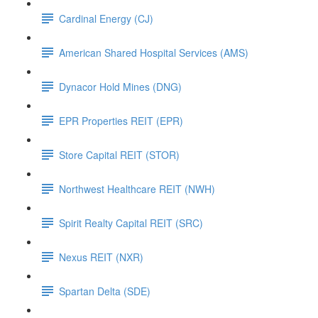
Cardinal Energy (CJ)
American Shared Hospital Services (AMS)
Dynacor Hold Mines (DNG)
EPR Properties REIT (EPR)
Store Capital REIT (STOR)
Northwest Healthcare REIT (NWH)
Spirit Realty Capital REIT (SRC)
Nexus REIT (NXR)
Spartan Delta (SDE)