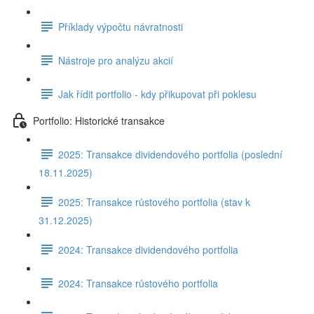
Příklady výpočtu návratnosti
Nástroje pro analýzu akcií
Jak řídit portfolio - kdy přikupovat při poklesu
Portfolio: Historické transakce
2025: Transakce dividendového portfolia (poslední
18.11.2025)
2025: Transakce růstového portfolia (stav k
31.12.2025)
2024: Transakce dividendového portfolia
2024: Transakce růstového portfolia