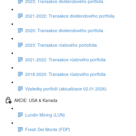
2023: Transakce dividendového portfolia
2021-2022: Transakce dividendového portfolia
2020: Transakce dividendového portfolia
2023: Transakce růstového portofolia
2021-2022: Transakce růstového portfolia
2018-2020: Transakce růstového portfolia
Výsledky portfolií (aktualizace 02.01.2026)
AKCIE: USA & Kanada
Lundin Mining (LUN)
Fresh Del Monte (FDP)