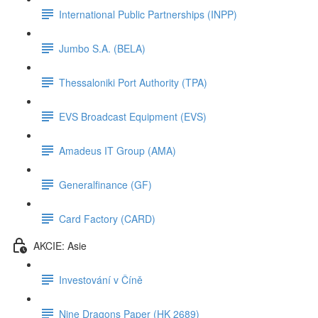
International Public Partnerships (INPP)
Jumbo S.A. (BELA)
Thessaloniki Port Authority (TPA)
EVS Broadcast Equipment (EVS)
Amadeus IT Group (AMA)
Generalfinance (GF)
Card Factory (CARD)
AKCIE: Asie
Investování v Číně
Nine Dragons Paper (HK 2689)