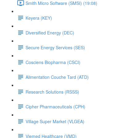
Smith Micro Software (SMSI) (19:08)
Keyera (KEY)
Diversified Energy (DEC)
Secure Energy Services (SES)
Cosciens Biopharma (CSCI)
Alimentation Couche Tard (ATD)
Research Solutions (RSSS)
Cipher Pharmaceuticals (CPH)
Village Super Market (VLGEA)
Viemed Healthcare (VMD)