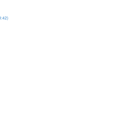
3:42)