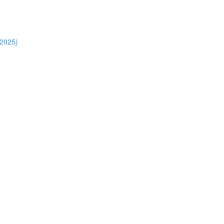
.2025)