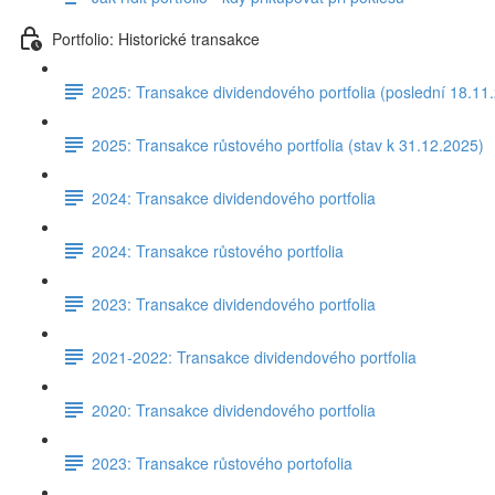
Portfolio: Historické transakce
2025: Transakce dividendového portfolia (poslední 18.11
2025: Transakce růstového portfolia (stav k 31.12.2025)
2024: Transakce dividendového portfolia
2024: Transakce růstového portfolia
2023: Transakce dividendového portfolia
2021-2022: Transakce dividendového portfolia
2020: Transakce dividendového portfolia
2023: Transakce růstového portofolia