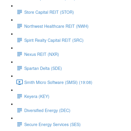
Store Capital REIT (STOR)
Northwest Healthcare REIT (NWH)
Spirit Realty Capital REIT (SRC)
Nexus REIT (NXR)
Spartan Delta (SDE)
Smith Micro Software (SMSI) (19:08)
Keyera (KEY)
Diversified Energy (DEC)
Secure Energy Services (SES)