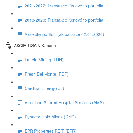
2021-2022: Transakce růstového portfolia
2018-2020: Transakce růstového portfolia
Výsledky portfolií (aktualizace 02.01.2026)
AKCIE: USA & Kanada
Lundin Mining (LUN)
Fresh Del Monte (FDP)
Cardinal Energy (CJ)
American Shared Hospital Services (AMS)
Dynacor Hold Mines (DNG)
EPR Properties REIT (EPR)